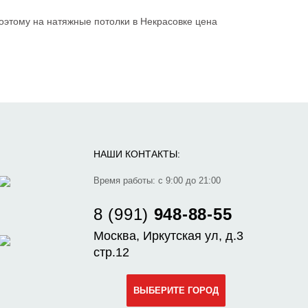
оэтому на натяжные потолки в Некрасовке цена
НАШИ КОНТАКТЫ:
Время работы: с 9:00 до 21:00
8 (991)
948-88-55
Москва, Иркутская ул, д.3
стр.12
ВЫБЕРИТЕ ГОРОД