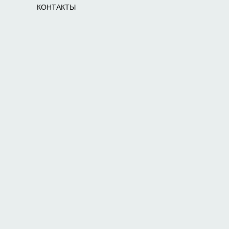
КОНТАКТЫ