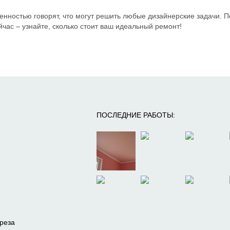
нностью говорят, что могут решить любые дизайнерские задачи. П
час – узнайте, сколько стоит ваш идеальный ремонт!
ПОСЛЕДНИЕ РАБОТЫ:
реза