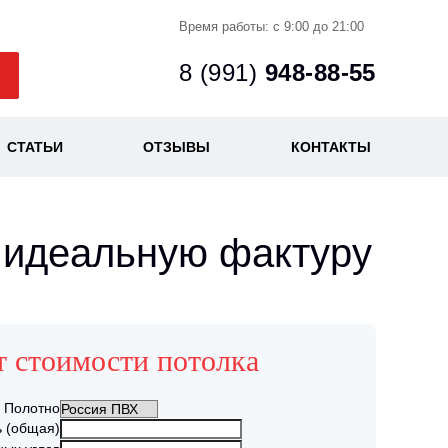
Время работы: с 9:00 до 21:00
8 (991)
948-88-55
СТАТЬИ
ОТЗЫВЫ
КОНТАКТЫ
 идеальную фактуру
т стоимости потолка
Полотно
 (общая)