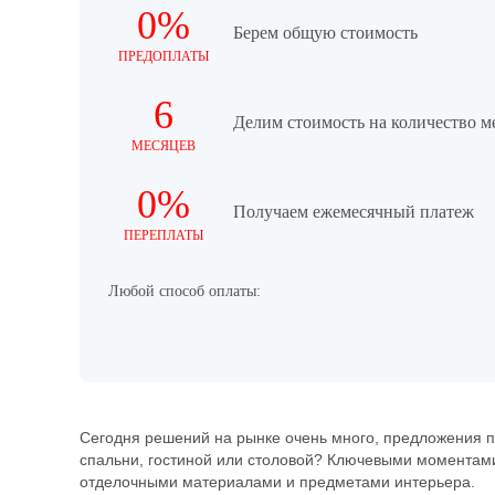
0%
Берем общую стоимость
ПРЕДОПЛАТЫ
6
Делим стоимость на количество м
МЕСЯЦЕВ
0%
Получаем ежемесячный платеж
ПЕРЕПЛАТЫ
Любой способ оплаты:
Сегодня решений на рынке очень много, предложения пе
спальни, гостиной или столовой? Ключевыми моментами 
отделочными материалами и предметами интерьера.