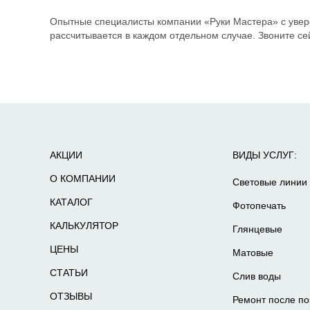
Опытные специалисты компании «Руки Мастера» с увере
рассчитывается в каждом отдельном случае. Звоните сей
АКЦИИ
ВИДЫ УСЛУГ:
О КОМПАНИИ
Световые линии
КАТАЛОГ
Фотопечать
КАЛЬКУЛЯТОР
Глянцевые
ЦЕНЫ
Матовые
СТАТЬИ
Слив воды
ОТЗЫВЫ
Ремонт после по