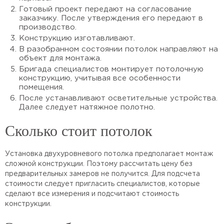
Готовый проект передают на согласование
заказчику. После утверждения его передают в
производство.
Конструкцию изготавливают.
В разобранном состоянии потолок направляют на
объект для монтажа.
Бригада специалистов монтирует потолочную
конструкцию, учитывая все особенности
помещения.
После устанавливают осветительные устройства.
Далее следует натяжное полотно.
Сколько стоит потолок
Установка двухуровневого потолка предполагает монтаж
сложной конструкции. Поэтому рассчитать цену без
предварительных замеров не получится. Для подсчета
стоимости следует пригласить специалистов, которые
сделают все измерения и подсчитают стоимость
конструкции.