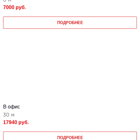
6 м
7000 руб.
ПОДРОБНЕЕ
В офис
30 м
17940 руб.
ПОДРОБНЕЕ