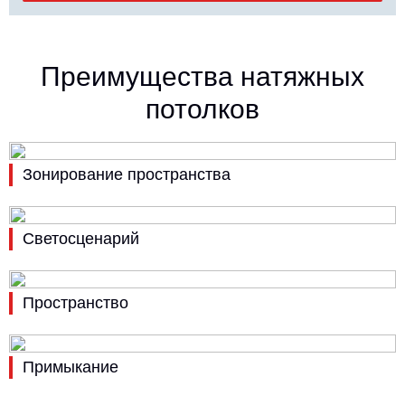
Преимущества натяжных
потолков
Зонирование пространства
Светосценарий
Пространство
Примыкание