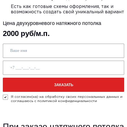
Есть как готовые схемы оформления, так и
возможность создать свой уникальный вариант
Цена двухуровневого натяжного потолка
2000 руб/м.п.
Я согласен(на) на обработку своих персональнных данных и
соглашаюсь с политикой конфиденциальности
При заказе натяжного потолка