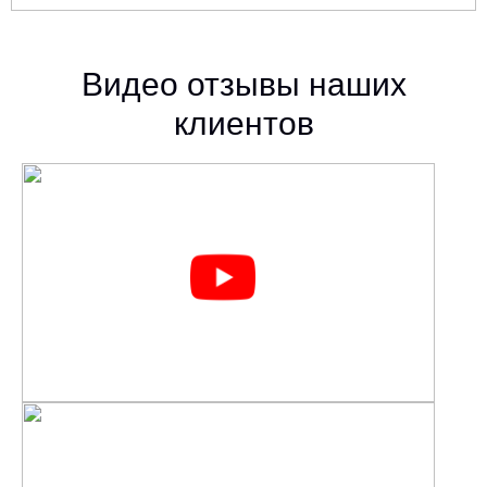
Видео отзывы наших
клиентов