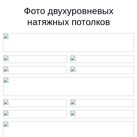
Фото двухуровневых
натяжных потолков