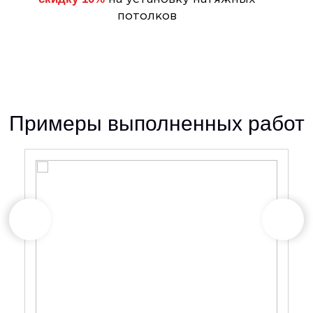
потолков
Примеры выполненных работ