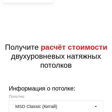
;
Получите
расчёт стоимости
двухуровневых натяжных
потолков
Информация о потолке:
Полотно:
MSD Classic (Китай)