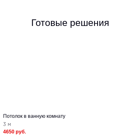
Готовые решения
Потолок в ванную комнату
3 м
4650 руб.