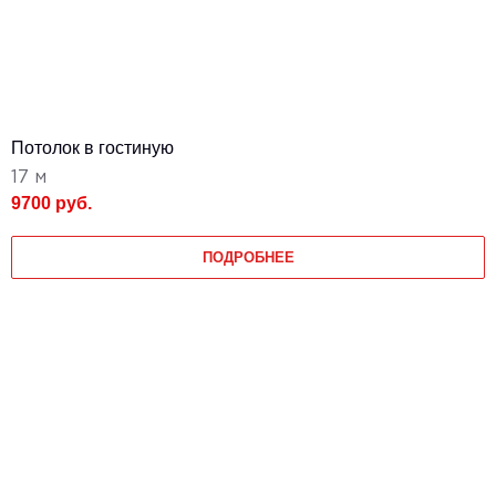
Потолок в гостиную
17 м
9700 руб.
ПОДРОБНЕЕ