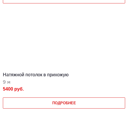
Натяжной потолок в прихожую
9 м
5400 руб.
ПОДРОБНЕЕ