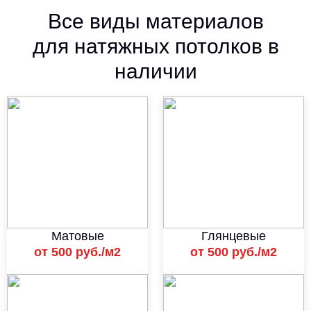
Все виды материалов
для натяжных потолков в
наличии
Матовые
Глянцевые
от 500 руб./м2
от 500 руб./м2