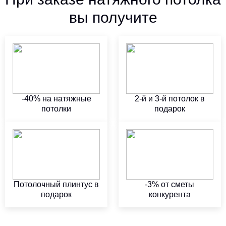
вы получите
-40% на натяжные
2-й и 3-й потолок в
потолки
подарок
Потолочный плинтус в
-3% от сметы
подарок
конкурента