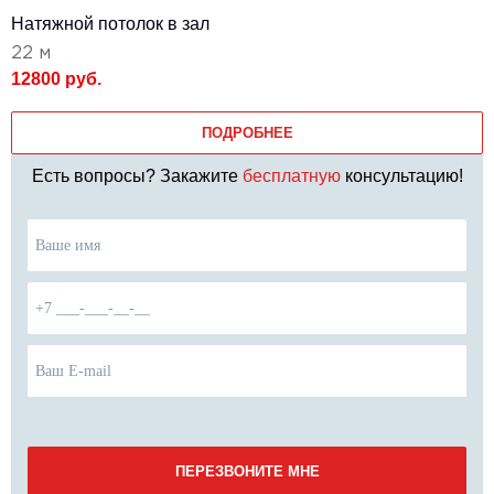
Натяжной потолок в зал
22 м
12800 руб.
ПОДРОБНЕЕ
Есть вопросы? Закажите
бесплатную
консультацию!