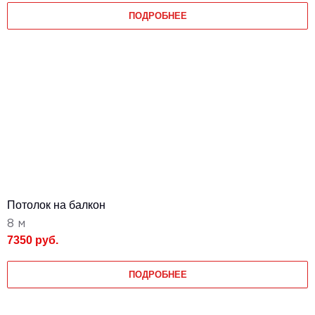
ПОДРОБНЕЕ
Потолок на балкон
8 м
7350 руб.
ПОДРОБНЕЕ