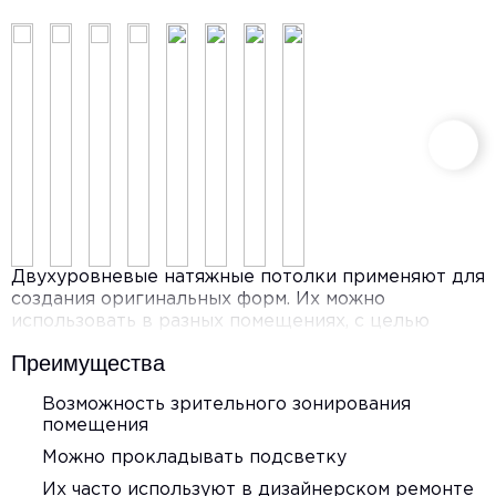
Двухуровневые натяжные потолки применяют для
создания оригинальных форм. Их можно
использовать в разных помещениях, с целью
визуально увеличить пространство.
Преимущества
Возможность зрительного зонирования
помещения
Можно прокладывать подсветку
Их часто используют в дизайнерском ремонте