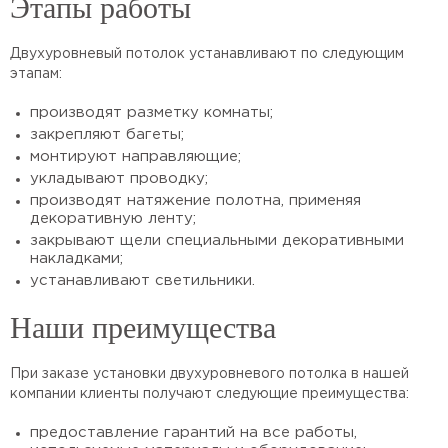
Этапы работы
Двухуровневый потолок устанавливают по следующим
этапам:
производят разметку комнаты;
закрепляют багеты;
монтируют направляющие;
укладывают проводку;
производят натяжение полотна, применяя
декоративную ленту;
закрывают щели специальными декоративными
накладками;
устанавливают светильники.
Наши преимущества
При заказе установки двухуровневого потолка в нашей
компании клиенты получают следующие преимущества:
предоставление гарантий на все работы,