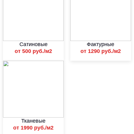
Сатиновые
Фактурные
от 500 руб./м2
от 1290 руб./м2
Тканевые
от 1990 руб./м2