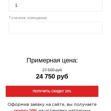
Точечное освещение:
Примерная цена:
27 500 руб
24 750 руб
Оформив заявку на сайте, вы получаете
скидку 10%
на установку натяжных