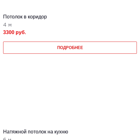
Потолок в коридор
4 м
3300 руб.
ПОДРОБНЕЕ
Натяжной потолок на кухню