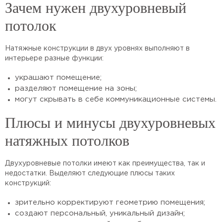
Зачем нужен двухуровневый
потолок
Натяжные конструкции в двух уровнях выполняют в
интерьере разные функции:
украшают помещение;
разделяют помещение на зоны;
могут скрывать в себе коммуникационные системы.
Плюсы и минусы двухуровневых
натяжных потолков
Двухуровневые потолки имеют как преимущества, так и
недостатки. Выделяют следующие плюсы таких
конструкций:
зрительно корректируют геометрию помещения;
создают персональный, уникальный дизайн;