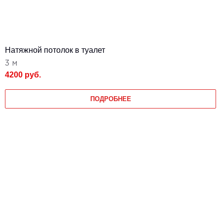
Натяжной потолок в туалет
3 м
4200 руб.
ПОДРОБНЕЕ