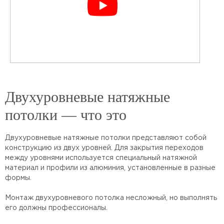
Двухуровневые натяжные
потолки — что это
Двухуровневые натяжные потолки представляют собой
конструкцию из двух уровней. Для закрытия переходов
между уровнями используется специальный натяжной
материал и профили из алюминия, установленные в разные
формы.
Монтаж двухуровневого потолка несложный, но выполнять
его должны профессионалы.