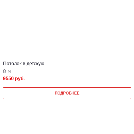
Потолок в детскую
8 м
9550 руб.
ПОДРОБНЕЕ