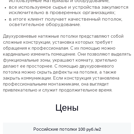
используемые материалы и оборудование;
все используемое сырье и устройства закупаются
исключительно в проверенных организациях;
в итоге клиент получает качественный потолок,
осветительное оборудование.
Двухуровневые натяжные потолки представляют собой
сложные конструкции, установка которых требует
обращения к профессионалам. С их помощью можно
кардинально изменить помещение. Они позволяют выделять
функциональные зоны, украшают комнату, зрительно
делают ее просторнее. С помощью двухуровневого
потолка можно скрыть дефекты на потолке, а также
закрыть коммуникации. Если конструкция установлена
профессиональными монтажниками, она выглядит
привлекательно и служит продолжительное время.
Цены
100 руб./м2
Российские потолки