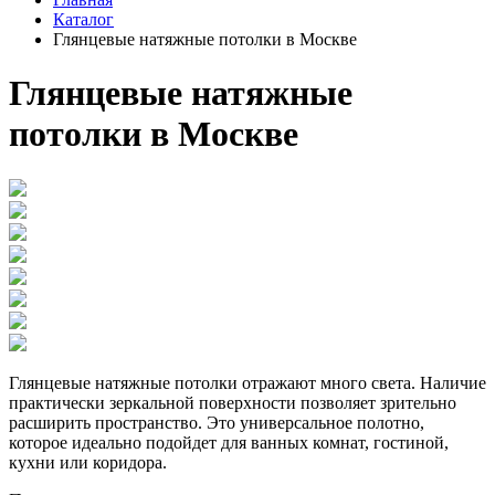
Каталог
Глянцевые натяжные потолки в Москве
Глянцевые натяжные
потолки в Москве
Глянцевые натяжные потолки отражают много света. Наличие
практически зеркальной поверхности позволяет зрительно
расширить пространство. Это универсальное полотно,
которое идеально подойдет для ванных комнат, гостиной,
кухни или коридора.