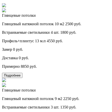
Глянцевые потолки
Глянцевый натяжной потолок 10 м2
2500 руб.
Встраиваемые светильники 4 шт.
1800 руб.
Профиль+плинтус 13 м.п
4550 руб.
Замер
0 руб.
Доставка
0 руб.
Примерно
8850 руб.
Подробнее
Глянцевые потолки
Глянцевый натяжной потолок 9 м2
2250 руб.
Встраиваемые светильники 3 шт.
1350 руб.