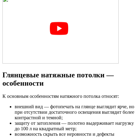
Глянцевые натяжные потолки —
особенности
К основным особенностям натяжного потолка относят:
внешний вид — фотопечать на глянце выглядит ярче, но
при отсутствии достаточного освещения выглядит более
контрастной и темной;
защиту от затопления — полотно выдерживает нагрузку
до 100 л на квадратный метр;
возможность скрыть все неровности и дефекты