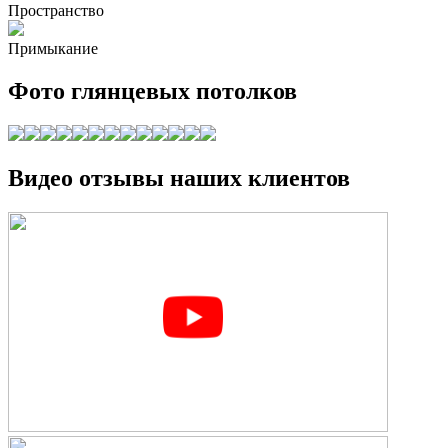
Пространство
Примыкание
Фото глянцевых потолков
Видео отзывы наших клиентов