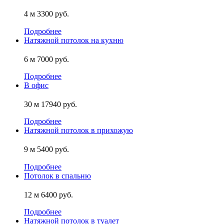
4 м
3300 руб.
Подробнее
Натяжной потолок на кухню
6 м
7000 руб.
Подробнее
В офис
30 м
17940 руб.
Подробнее
Натяжной потолок в прихожую
9 м
5400 руб.
Подробнее
Потолок в спальню
12 м
6400 руб.
Подробнее
Натяжной потолок в туалет