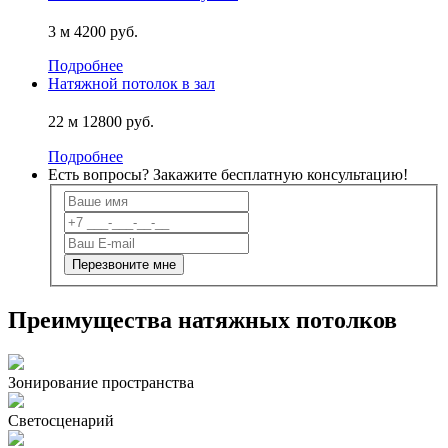
3 м
4200 руб.
Подробнее
Натяжной потолок в зал
22 м
12800 руб.
Подробнее
Есть вопросы? Закажите
бесплатную
консультацию!
Преимущества натяжных потолков
Зонирование пространства
Светосценарий