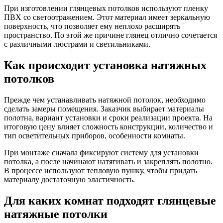
При изготовлении глянцевых потолков используют пленку
ПВХ со светоотражением. Этот материал имеет зеркальную
поверхность, что позволяет ему неплохо расширять
пространство. По этой же причине глянец отлично сочетается
с различными люстрами и светильниками.
Как происходит установка натяжных
потолков
Прежде чем устанавливать натяжной потолок, необходимо
сделать замеры помещения. Заказчик выбирает материалы
полотна, вариант установки и сроки реализации проекта. На
итоговую цену влияет сложность конструкции, количество и
тип осветительных приборов, особенности комнаты.
При монтаже сначала фиксируют систему для установки
потолка, а после начинают натягивать и закреплять полотно.
В процессе используют тепловую пушку, чтобы придать
материалу достаточную эластичность.
Для каких комнат подходят глянцевые
натяжные потолки