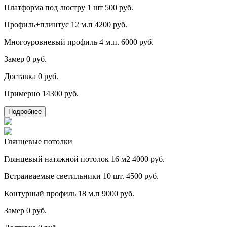
Платформа под люстру 1 шт
500 руб.
Профиль+плинтус 12 м.п
4200 руб.
Многоуровневый профиль 4 м.п.
6000 руб.
Замер
0 руб.
Доставка
0 руб.
Примерно
14300 руб.
Подробнее
Глянцевые потолки
Глянцевый натяжной потолок 16 м2
4000 руб.
Встраиваемые светильники 10 шт.
4500 руб.
Контурный профиль 18 м.п
9000 руб.
Замер
0 руб.