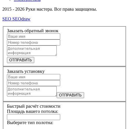
2015 - 2026 Руки мастера. Все права защищены.
SEO SEOdraw
Заказать обратный звонок
ОТПРАВИТЬ
Заказать установку
ОТПРАВИТЬ
Быстрый расчёт стоимости
Площадь вашего потолка:
Выберите тип полотна: