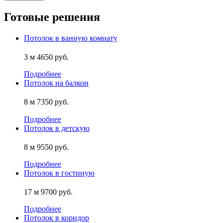
Готовые решения
Потолок в ванную комнату
3 м
4650 руб.
Подробнее
Потолок на балкон
8 м
7350 руб.
Подробнее
Потолок в детскую
8 м
9550 руб.
Подробнее
Потолок в гостиную
17 м
9700 руб.
Подробнее
Потолок в коридор