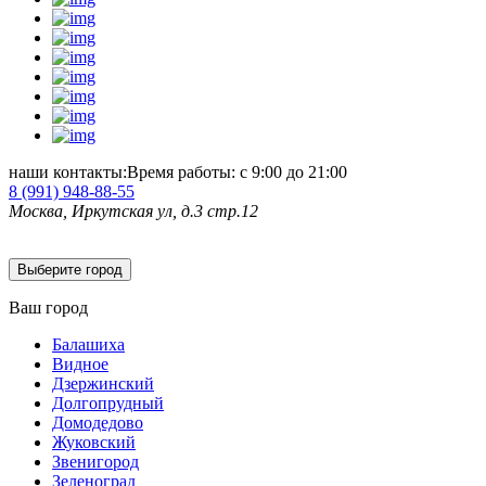
наши контакты:
Время работы: с 9:00 до 21:00
8 (991)
948-88-55
Москва, Иркутская ул, д.3 стр.12
Выберите город
Ваш город
Балашиха
Видное
Дзержинский
Долгопрудный
Домодедово
Жуковский
Звенигород
Зеленоград