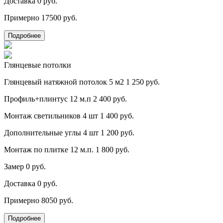
Доставка
0 руб.
Примерно
17500 руб.
Подробнее
Глянцевые потолки
Глянцевый натяжной потолок 5 м2
1 250 руб.
Профиль+плинтус 12 м.п
2 400 руб.
Монтаж светильников 4 шт
1 400 руб.
Дополнительные углы 4 шт
1 200 руб.
Монтаж по плитке 12 м.п.
1 800 руб.
Замер
0 руб.
Доставка
0 руб.
Примерно
8050 руб.
Подробнее