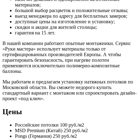
материалов;
большой выбор расцветок и положительные отзывы;
выезд менеджера по адресу для бесплатных замеров;
доступные цены на изготовление и установку;
скидки и акции для жителей столицы;
гарантия на 15 лет.
В нашей компании работают опытные монтажники. Сервис
«Руки мастера» использует материалы только от
сертифицированных производителей Европы. А чтобы
гарантировать безопасность, при нагреве полотен
применяются исключительно полимерно-композитные
баллоны.
Мы работаем и предлагаем установку натяжных потолков по
Московской области. Вы сможете недорого купить
стандартный вариант с монтажом или спроектировать дизайн-
проект «под ключ».
Цены
Российские потолки
100 руб./м2
MSD Premium (Китай)
250 руб./м2
Pongs (Германия)
250 руб./м2