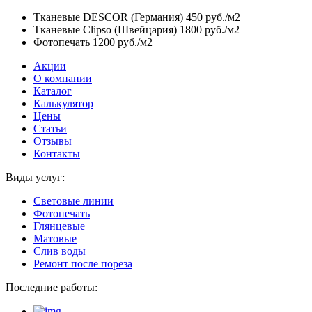
Тканевые DESCOR (Германия)
450 руб./м2
Тканевые Clipso (Швейцария)
1800 руб./м2
Фотопечать
1200 руб./м2
Акции
О компании
Каталог
Калькулятор
Цены
Статьи
Отзывы
Контакты
Виды услуг:
Световые линии
Фотопечать
Глянцевые
Матовые
Слив воды
Ремонт после пореза
Последние работы: