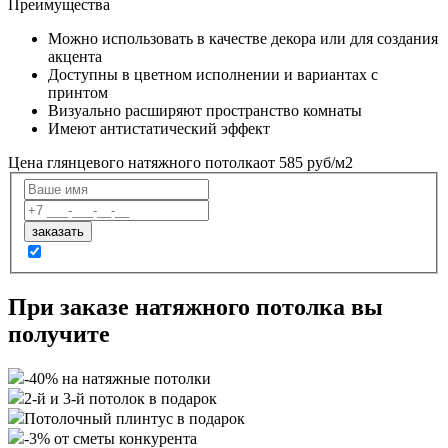
Преимущества
Можно использовать в качестве декора или для создания
акцента
Доступны в цветном исполнении и вариантах с
принтом
Визуально расширяют пространство комнаты
Имеют антистатический эффект
Цена глянцевого натяжного потолка
от 585 руб/м2
При заказе натяжного потолка вы
получите
-40% на натяжные потолки
2-й и 3-й потолок в подарок
Потолочный плинтус в подарок
-3% от сметы конкурента