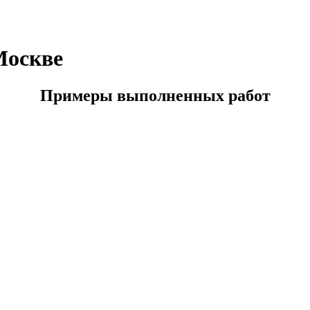
Москве
Примеры выполненных работ