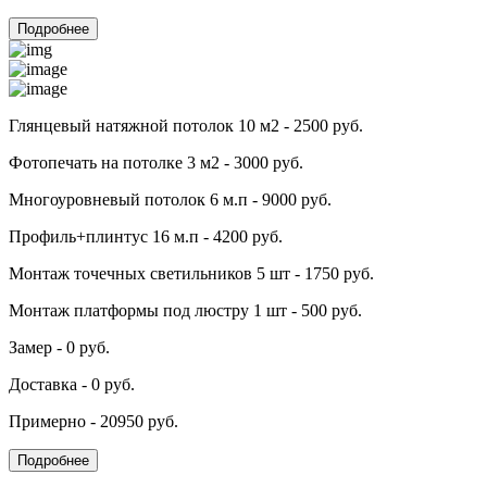
Подробнее
Глянцевый натяжной потолок 10 м2 - 2500 руб.
Фотопечать на потолке 3 м2 - 3000 руб.
Многоуровневый потолок 6 м.п - 9000 руб.
Профиль+плинтус 16 м.п - 4200 руб.
Монтаж точечных светильников 5 шт - 1750 руб.
Монтаж платформы под люстру 1 шт - 500 руб.
Замер - 0 руб.
Доставка - 0 руб.
Примерно - 20950 руб.
Подробнее