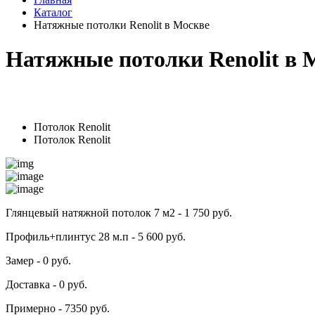
Каталог
Натяжные потолки Renolit в Москве
Натяжные потолки Renolit в 
Потолок Renolit
Потолок Renolit
Глянцевый натяжной потолок 7 м2 - 1 750 руб.
Профиль+плинтус 28 м.п - 5 600 руб.
Замер - 0 руб.
Доставка - 0 руб.
Примерно - 7350 руб.