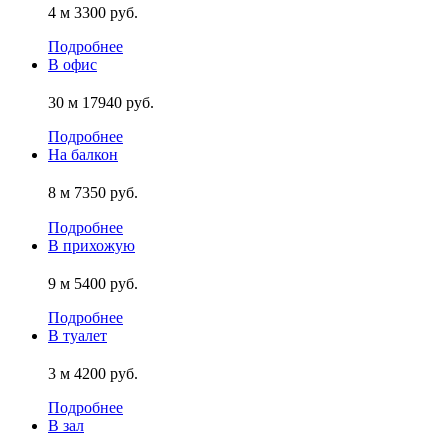
4 м
3300 руб.
Подробнее
В офис
30 м
17940 руб.
Подробнее
На балкон
8 м
7350 руб.
Подробнее
В прихожую
9 м
5400 руб.
Подробнее
В туалет
3 м
4200 руб.
Подробнее
В зал