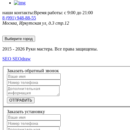
наши контакты:
Время работы: с 9:00 до 21:00
8 (991)
948-88-55
Москва, Иркутская ул, д.3 стр.12
Выберите город
2015 - 2026 Руки мастера. Все права защищены.
SEO SEOdraw
Заказать обратный звонок
ОТПРАВИТЬ
Заказать установку