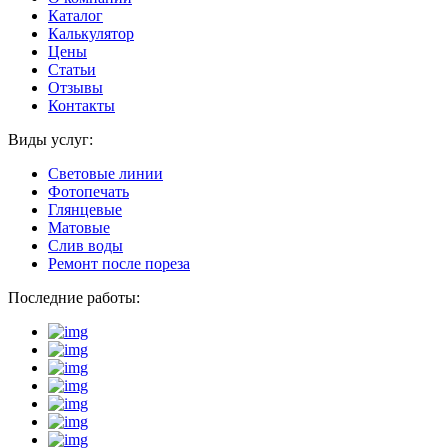
Каталог
Калькулятор
Цены
Статьи
Отзывы
Контакты
Виды услуг:
Световые линии
Фотопечать
Глянцевые
Матовые
Слив воды
Ремонт после пореза
Последние работы: