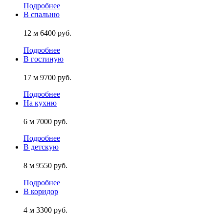
Подробнее
В спальню
12 м
6400 руб.
Подробнее
В гостиную
17 м
9700 руб.
Подробнее
На кухню
6 м
7000 руб.
Подробнее
В детскую
8 м
9550 руб.
Подробнее
В коридор
4 м
3300 руб.