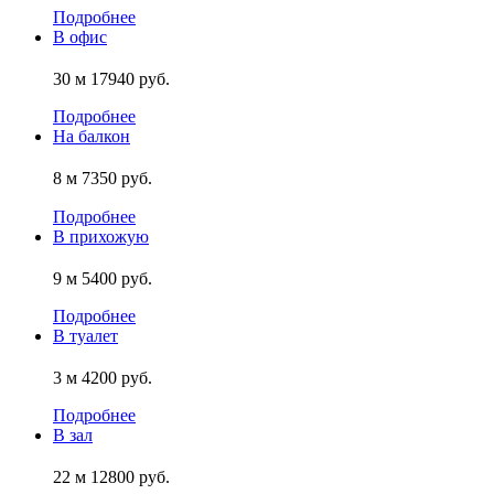
Подробнее
В офис
30 м
17940 руб.
Подробнее
На балкон
8 м
7350 руб.
Подробнее
В прихожую
9 м
5400 руб.
Подробнее
В туалет
3 м
4200 руб.
Подробнее
В зал
22 м
12800 руб.