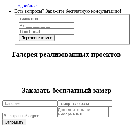
Подробнее
Есть вопросы? Закажите
бесплатную
консультацию!
Галерея реализованных проектов
Заказать бесплатный замер