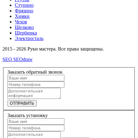
Ступино
Фрязино
Химки
Чехов
Щелково
Щербинка
Электросталь
2015 - 2026 Руки мастера. Все права защищены.
SEO SEOdraw
Заказать обратный звонок
ОТПРАВИТЬ
Заказать установку