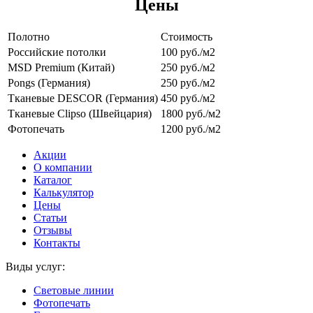
Цены
Полотно
Стоимость
Российские потолки
100 руб./м2
MSD Premium (Китай)
250 руб./м2
Pongs (Германия)
250 руб./м2
Тканевые DESCOR (Германия)
450 руб./м2
Тканевые Clipso (Швейцария)
1800 руб./м2
Фотопечать
1200 руб./м2
Акции
О компании
Каталог
Калькулятор
Цены
Статьи
Отзывы
Контакты
Виды услуг:
Световые линии
Фотопечать