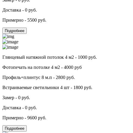
Доставка - 0 руб.
Примерно - 5500 руб.
Подробнее
Глянцевый натяжной потолок 4 м2 - 1000 руб.
Фотопечать на потолке 4 м2 - 4000 руб
Профиль+плинтус 8 м.п - 2800 руб.
Встраиваемые светильники 4 шт - 1800 руб.
Замер - 0 руб.
Доставка - 0 руб.
Примерно - 9600 руб.
Подробнее