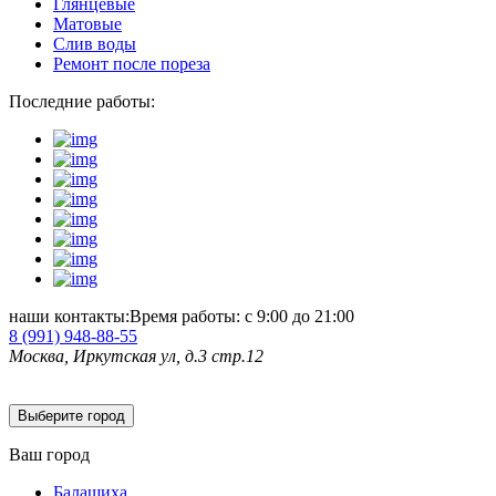
Глянцевые
Матовые
Слив воды
Ремонт после пореза
Последние работы:
наши контакты:
Время работы: с 9:00 до 21:00
8 (991)
948-88-55
Москва, Иркутская ул, д.3 стр.12
Выберите город
Ваш город
Балашиха