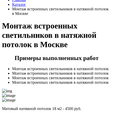
Каталог
Монтаж встроенных светильников в натяжной потолок
в Москве
Монтаж встроенных
светильников в натяжной
потолок в Москве
Примеры выполненных работ
Монтаж встроенных светильников в натяжной потолок
Монтаж встроенных светильников в натяжной потолок
Монтаж встроенных светильников в натяжной потолок
Монтаж встроенных светильников в натяжной потолок
Матовый натяжной потолок 18 м2 - 4500 руб.