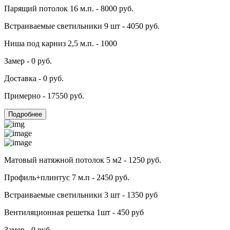
Парящий потолок 16 м.п. - 8000 руб.
Встраиваемые светильники 9 шт - 4050 руб.
Ниша под карниз 2,5 м.п. - 1000
Замер - 0 руб.
Доставка - 0 руб.
Примерно - 17550 руб.
Подробнее
Матовый натяжной потолок 5 м2 - 1250 руб.
Профиль+плинтус 7 м.п - 2450 руб.
Встраиваемые светильники 3 шт - 1350 руб
Вентиляционная решетка 1шт - 450 руб
Замер - 0 руб.