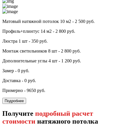
Матовый натяжной потолок 10 м2 - 2 500 руб.
Профиль+плинтус 14 м2 - 2 800 руб.
Люстра 1 шт - 350 руб.
Монтаж светильников 8 шт - 2 800 руб.
Дополнительные углы 4 шт - 1 200 руб.
Замер - 0 руб.
Доставка - 0 руб.
Примерно - 9650 руб.
Подробнее
Получите
подробный расчет
стоимости
натяжного потолка